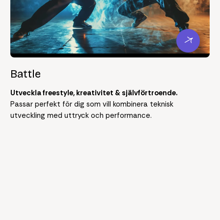
Battle
Utveckla freestyle, kreativitet & självförtroende.
Passar perfekt för dig som vill kombinera teknisk
utveckling med uttryck och performance.