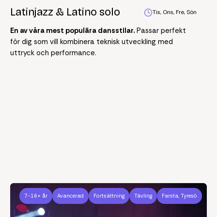
Latinjazz & Latino solo
Tis, Ons, Fre, Sön
En av våra mest populära dansstilar.
Passar perfekt
för dig som vill kombinera teknisk utveckling med
uttryck och performance.
7-16+ år
Avancerad
Fortsättning
Tävling
Farsta, Tyresö