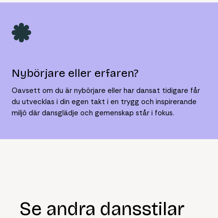
Nybörjare eller erfaren?
Oavsett om du är nybörjare eller har dansat tidigare får
du utvecklas i din egen takt i en trygg och inspirerande
miljö där dansglädje och gemenskap står i fokus.
Se andra dansstilar