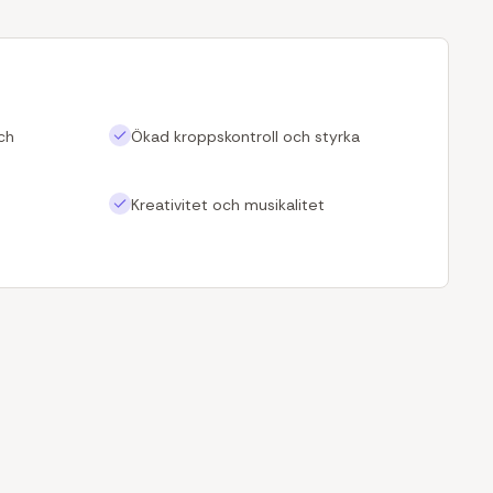
ch
Ökad kroppskontroll och styrka
Kreativitet och musikalitet