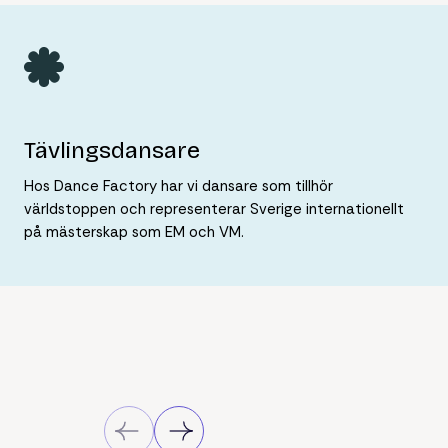
Tävlingsdansare
Hos Dance Factory har vi dansare som tillhör
världstoppen och representerar Sverige internationellt
på mästerskap som EM och VM.