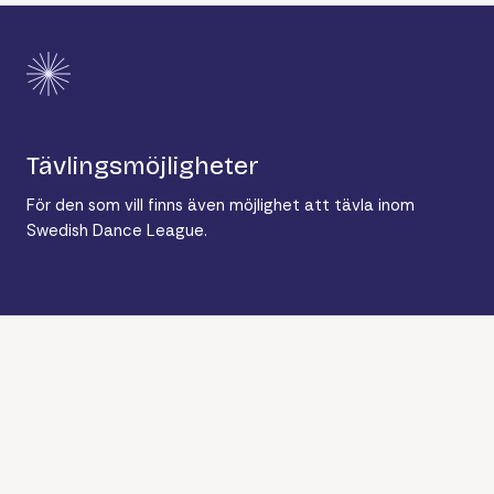
Tävlingsmöjligheter
För den som vill finns även möjlighet att tävla inom
Swedish Dance League.