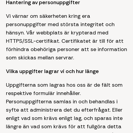
Hantering av personuppgifter
Vi värnar om säkerheten kring era
personuppgifter med största integritet och
hänsyn. Vår webbplats är krypterad med
HTTPS/SSL-certifikat. Certifikatet är till för att
förhindra obehöriga personer att se information
som skickas mellan servrar.
Vilka uppgifter lagrar vi och hur länge
Uppgifterna som lagras hos oss är de fält som
respektive formulär innehåller.
Personuppgifterna samlas in och behandlas i
syfte att administrera det du efterfrågat. Eller
enligt vad som krävs enligt lag, och sparas inte
längre än vad som krävs för att fullgöra detta