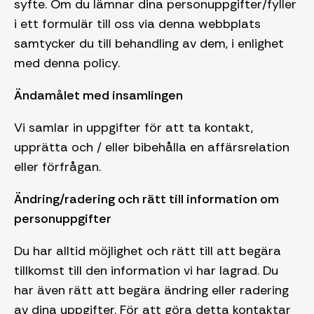
syfte. Om du lämnar dina personuppgifter/fyller
i ett formulär till oss via denna webbplats
samtycker du till behandling av dem, i enlighet
med denna policy.
Ändamålet med insamlingen
Vi samlar in uppgifter för att ta kontakt,
upprätta och / eller bibehålla en affärsrelation
eller förfrågan.
Ändring/radering och rätt till information om
personuppgifter
Du har alltid möjlighet och rätt till att begära
tillkomst till den information vi har lagrad. Du
har även rätt att begära ändring eller radering
av dina uppgifter. För att göra detta kontaktar