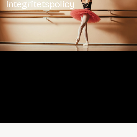
Integritetspolicy