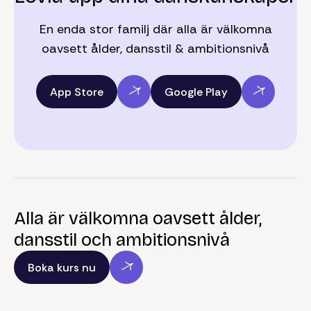
En enda stor familj där alla är välkomna
oavsett ålder, dansstil & ambitionsnivå
App Store
Google Play
Alla är välkomna oavsett ålder,
dansstil och ambitionsnivå
Boka kurs nu