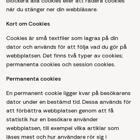
blockera alla cookies eller att radera cookies
när du stänger ner din webbläsare.
Kort om Cookies
Cookies är små textfiler som lagras på din
dator och används för att följa vad du gör på
webbplatsen. Det finns två typer av cookies;
permanenta cookies och session cookies.
Permanenta cookies
En permanent cookie ligger kvar på besökarens
dator under en bestämd tid. Dessa används för
att förbättra webbplatsen genom att få
statistik hur en besökare använder
webbplatsen, till exempel vilka artiklar som
läses mest och hur användare rör sig i