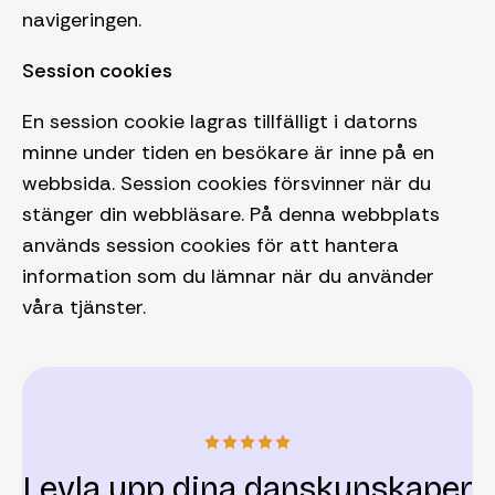
navigeringen.
Session cookies
En session cookie lagras tillfälligt i datorns
minne under tiden en besökare är inne på en
webbsida. Session cookies försvinner när du
stänger din webbläsare. På denna webbplats
används session cookies för att hantera
information som du lämnar när du använder
våra tjänster.
Levla upp dina danskunskaper