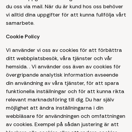
du oss via mail. När du är kund hos oss behöver
vi alltid dina uppgifter för att kunna fullfölja vårt
samarbete.
Cookie Policy
Vi använder vi oss av cookies för att förbättra
ditt webbplatsbesök, våra tjänster och vår
hemsida. . Vi använder oss även av cookies för
övergripande analytisk information avseende
din användning av våra tjänster, för att spara
funktionella inställningar och för att kunna rikta
relevant marknadsföring till dig. Du har själv
möjlighet att ändra inställningarna i din
webbläsare för användningen och omfattningen
av cookies. Exempel på sådan justering är att