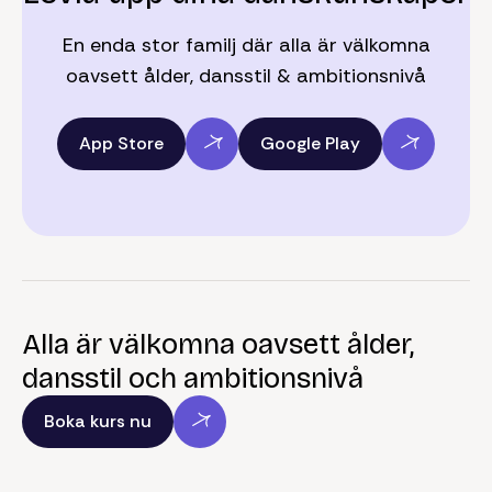
En enda stor familj där alla är välkomna
oavsett ålder, dansstil & ambitionsnivå
App Store
Google Play
Alla är välkomna oavsett ålder,
dansstil och ambitionsnivå
Boka kurs nu