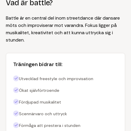
Vad är battle?
Battle är en central del inom streetdance där dansare
möts och improviserar mot varandra. Fokus ligger på
musikalitet, kreativitet och att kunna uttrycka sig i
stunden.
Träningen bidrar till:
Utvecklad freestyle och improvisation
Ökat självförtroende
Fördjupad musikalitet
Scennärvaro och uttryck
Förmåga att prestera i stunden