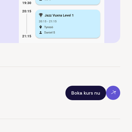
Boka kurs nu