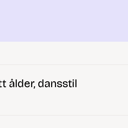
 ålder, dansstil