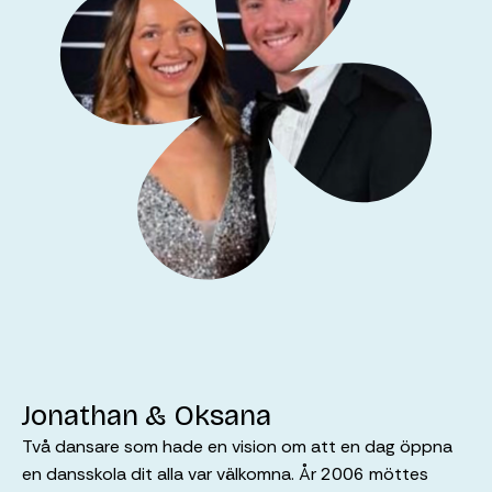
Jonathan & Oksana
Två dansare som hade en vision om att en dag öppna
en dansskola dit alla var välkomna. År 2006 möttes