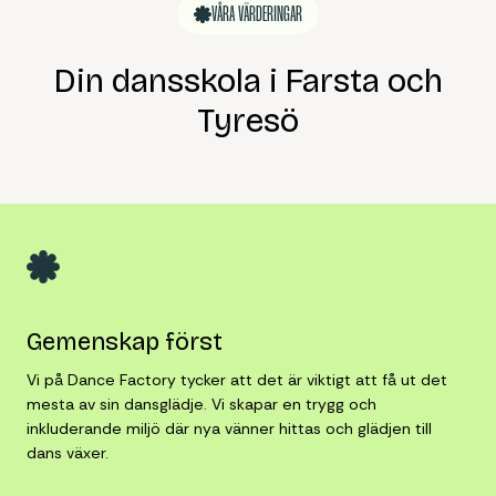
VÅRA VÄRDERINGAR
Din dansskola i Farsta och
Tyresö
Gemenskap först
Vi på Dance Factory tycker att det är viktigt att få ut det
mesta av sin dansglädje. Vi skapar en trygg och
inkluderande miljö där nya vänner hittas och glädjen till
dans växer.