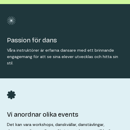
Passion för dans
Våra instruktörer är erfarna dansare med ett brinnande
engagemang för att se sina elever utvecklas och hitta sin
stil.
Vi anordnar olika events
Det kan vara workshops, danskvällar, danstävlingar,