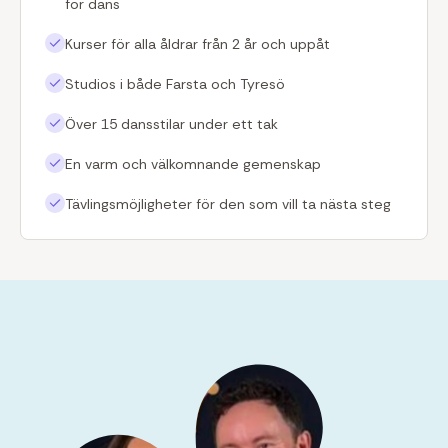
för dans
Kurser för alla åldrar från 2 år och uppåt
Studios i både Farsta och Tyresö
Över 15 dansstilar under ett tak
En varm och välkomnande gemenskap
Tävlingsmöjligheter för den som vill ta nästa steg