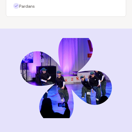
Pardans