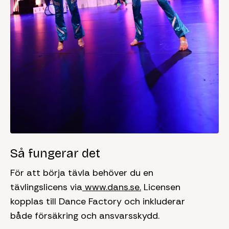
Så fungerar det
För att börja tävla behöver du en
tävlingslicens via
www.dans.se.
Licensen
kopplas till Dance Factory och inkluderar
både försäkring och ansvarsskydd.