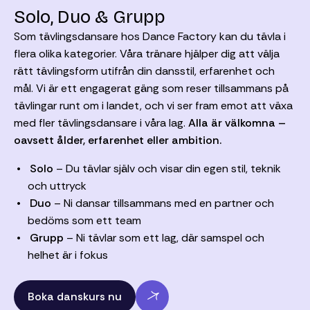
Solo, Duo & Grupp
Som tävlingsdansare hos Dance Factory kan du tävla i
flera olika kategorier. Våra tränare hjälper dig att välja
rätt tävlingsform utifrån din dansstil, erfarenhet och
mål. Vi är ett engagerat gäng som reser tillsammans på
tävlingar runt om i landet, och vi ser fram emot att växa
med fler tävlingsdansare i våra lag.
Alla är välkomna –
oavsett ålder, erfarenhet eller ambition.
Solo
– Du tävlar själv och visar din egen stil, teknik
och uttryck
Duo
– Ni dansar tillsammans med en partner och
bedöms som ett team
Grupp
– Ni tävlar som ett lag, där samspel och
helhet är i fokus
Boka danskurs nu