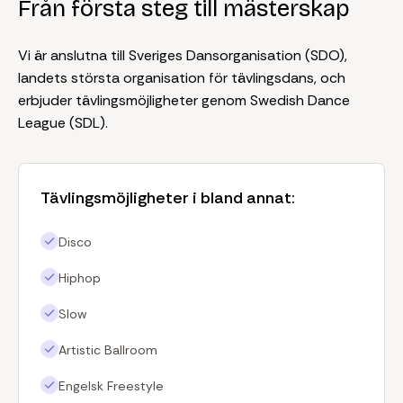
Från första steg till mästerskap
Vi är anslutna till Sveriges Dansorganisation (SDO),
landets största organisation för tävlingsdans, och
erbjuder tävlingsmöjligheter genom Swedish Dance
League (SDL).
Tävlingsmöjligheter i bland annat:
Disco
Hiphop
Slow
Artistic Ballroom
Engelsk Freestyle