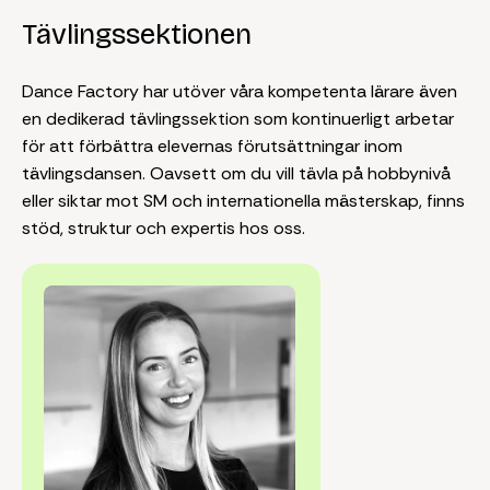
Tävlingssektionen
Dance Factory har utöver våra kompetenta lärare även
en dedikerad tävlingssektion som kontinuerligt arbetar
för att förbättra elevernas förutsättningar inom
tävlingsdansen. Oavsett om du vill tävla på hobbynivå
eller siktar mot SM och internationella mästerskap, finns
stöd, struktur och expertis hos oss.