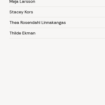
Meja Larsson
Stacey Kors
Thea Rosendahl Linnakangas
Thilde Ekman