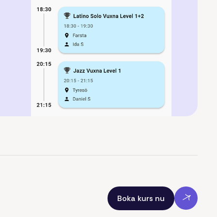
Boka kurs nu