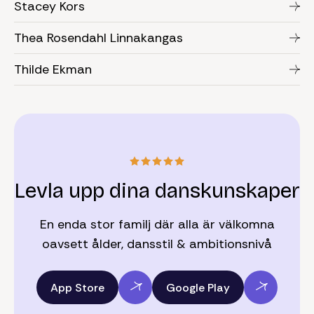
Stacey Kors
Thea Rosendahl Linnakangas
Thilde Ekman
Levla upp dina danskunskaper
En enda stor familj där alla är välkomna
oavsett ålder, dansstil & ambitionsnivå
App Store
Google Play