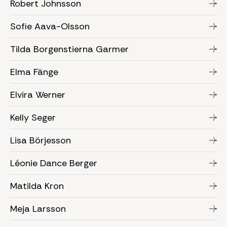
Robert Johnsson
Sofie Aava-Olsson
Tilda Borgenstierna Garmer
Elma Fänge
Elvira Werner
Kelly Seger
Lisa Börjesson
Léonie Dance Berger
Matilda Kron
Meja Larsson