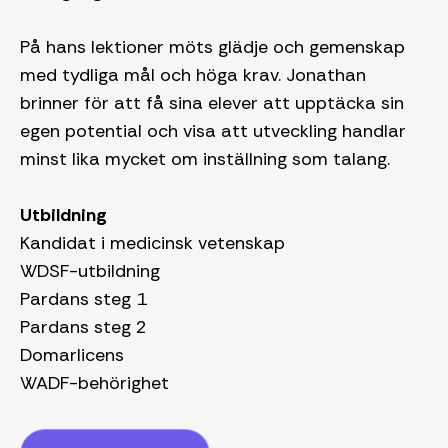
På hans lektioner möts glädje och gemenskap
med tydliga mål och höga krav. Jonathan
brinner för att få sina elever att upptäcka sin
egen potential och visa att utveckling handlar
minst lika mycket om inställning som talang.
Utbildning
Kandidat i medicinsk vetenskap
WDSF-utbildning
Pardans steg 1
Pardans steg 2
Domarlicens
WADF-behörighet