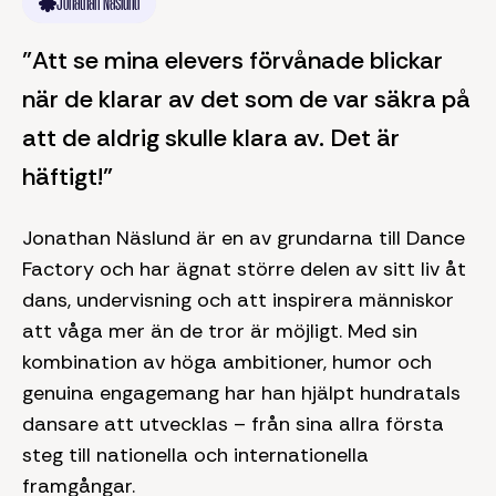
Jonathan Näslund
"Att se mina elevers förvånade blickar
när de klarar av det som de var säkra på
att de aldrig skulle klara av. Det är
häftigt!"
Jonathan Näslund är en av grundarna till Dance
Factory och har ägnat större delen av sitt liv åt
dans, undervisning och att inspirera människor
att våga mer än de tror är möjligt. Med sin
kombination av höga ambitioner, humor och
genuina engagemang har han hjälpt hundratals
dansare att utvecklas – från sina allra första
steg till nationella och internationella
framgångar.