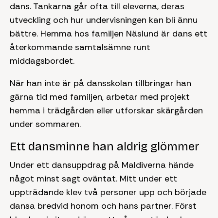
dans. Tankarna går ofta till eleverna, deras
utveckling och hur undervisningen kan bli ännu
bättre. Hemma hos familjen Näslund är dans ett
återkommande samtalsämne runt
middagsbordet.
När han inte är på dansskolan tillbringar han
gärna tid med familjen, arbetar med projekt
hemma i trädgården eller utforskar skärgården
under sommaren.
Ett dansminne han aldrig glömmer
Under ett dansuppdrag på Maldiverna hände
något minst sagt oväntat. Mitt under ett
uppträdande klev två personer upp och började
dansa bredvid honom och hans partner. Först