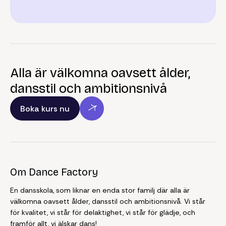
Alla är välkomna oavsett ålder,
dansstil och ambitionsnivå
Boka kurs nu
Om Dance Factory
En dansskola, som liknar en enda stor familj där alla är
välkomna oavsett ålder, dansstil och ambitionsnivå. Vi står
för kvalitet, vi står för delaktighet, vi står för glädje, och
framför allt, vi älskar dans!