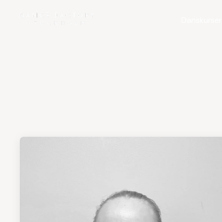
Danskurser