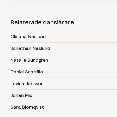
Relaterade danslärare
Oksana Näslund
Jonathan Näslund
Natalie Sundgren
Daniel Scarrillo
Lovisa Jansson
Johan Mix
Sara Blomqvist