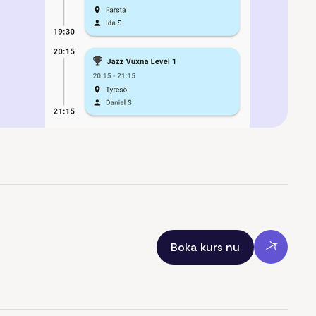
Boka kurs nu