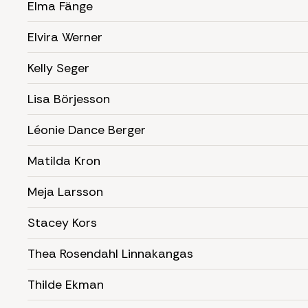
Elma Fänge
Elvira Werner
Kelly Seger
Lisa Börjesson
Léonie Dance Berger
Matilda Kron
Meja Larsson
Stacey Kors
Thea Rosendahl Linnakangas
Thilde Ekman