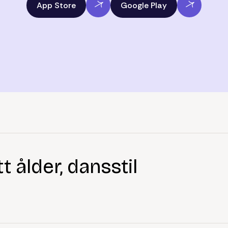
App Store
Google Play
 ålder, dansstil