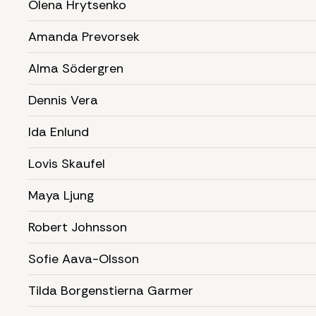
Olena Hrytsenko
Amanda Prevorsek
Alma Södergren
Dennis Vera
Ida Enlund
Lovis Skaufel
Maya Ljung
Robert Johnsson
Sofie Aava-Olsson
Tilda Borgenstierna Garmer